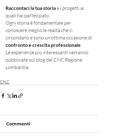
Raccontaci la tua storia 
e i progetti ai 
quali hai partecipato.
Ogni storia è fondamentale per 
conoscere meglio le realtà che ci 
circondano e sono un'ottima occasione di 
confronto e crescita professionale
.
Le esperienze più interessanti verranno 
pubblicate sul blog del CNC Regione 
Lombardia.
CNC
Commenti