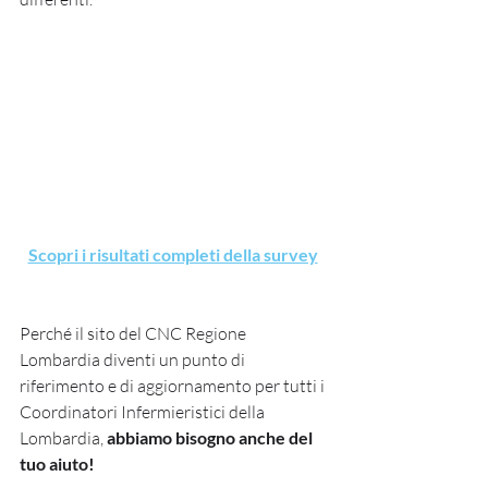
Scopri i risultati completi della survey
Perché il sito del CNC Regione 
Lombardia diventi un punto di 
riferimento e di aggiornamento per tutti i 
Coordinatori Infermieristici della 
Lombardia, 
abbiamo bisogno anche del 
tuo aiuto!