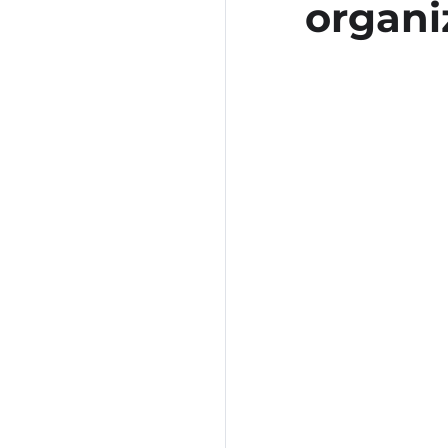
organi