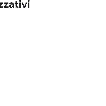
zzativi