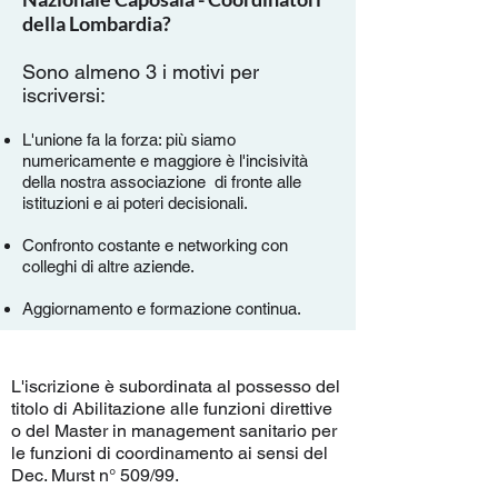
della Lombardia?
Sono almeno 3 i motivi per
iscriversi:
L'unione fa la forza: più siamo
numericamente e maggiore è l'incisività
della nostra associazione di fronte alle
istituzioni e ai poteri decisionali.
Confronto costante e networking con
colleghi di altre aziende.
Aggiornamento e formazione continua.
L'iscrizione è subordinata al possesso del
titolo di Abilitazione alle funzioni direttive
o del Master in management sanitario per
le funzioni di coordinamento ai sensi del
Dec. Murst n° 509/99.